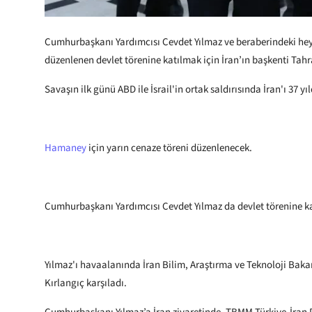
Cumhurbaşkanı Yardımcısı Cevdet Yılmaz ve beraberindeki heyet
düzenlenen devlet törenine katılmak için İran’ın başkenti Tahr
Savaşın ilk günü ABD ile İsrail'in ortak saldırısında İran'ı 37 
Hamaney
için yarın cenaze töreni düzenlenecek.
Cumhurbaşkanı Yardımcısı Cevdet Yılmaz da devlet törenine kat
Yılmaz'ı havaalanında İran Bilim, Araştırma ve Teknoloji Baka
Kırlangıç karşıladı.