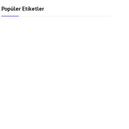
Popüler Etiketler