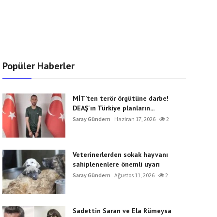
Popüler Haberler
MİT’ten terör örgütüne darbe!
DEAŞ'ın Türkiye planların...
Saray Gündem
Haziran 17, 2026
2
Veterinerlerden sokak hayvanı
sahiplenenlere önemli uyarı
Saray Gündem
Ağustos 11, 2026
2
Sadettin Saran ve Ela Rümeysa