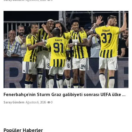
Fenerbahçe'nin Sturm Graz galibiyeti sonrası UEFA ülke ...
Saray Gündem
Ağustos 6, 2026
0
Popüler Haberler