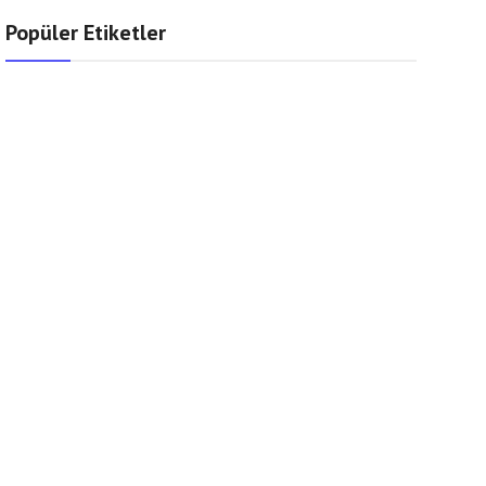
Popüler Etiketler