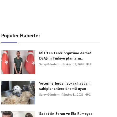
Popüler Haberler
MİT’ten terör örgütüne darbe!
DEAŞ'ın Türkiye planların...
Saray Gündem
Haziran 17, 2026
2
Veterinerlerden sokak hayvanı
sahiplenenlere önemli uyarı
Saray Gündem
Ağustos 11, 2026
2
Sadettin Saran ve Ela Rümeysa