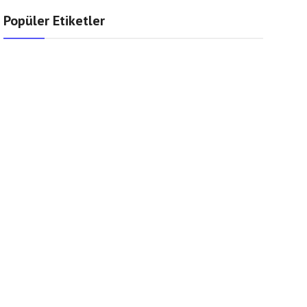
Popüler Etiketler