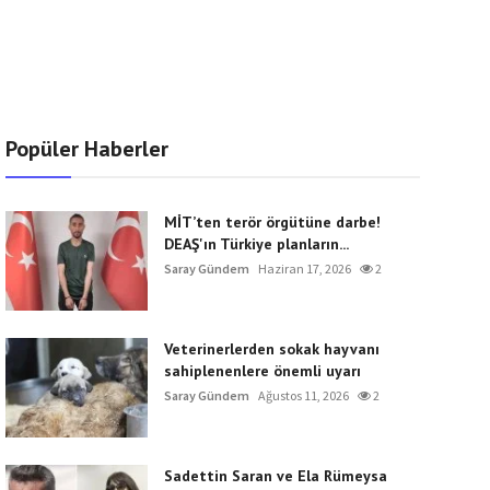
Popüler Haberler
MİT’ten terör örgütüne darbe!
DEAŞ'ın Türkiye planların...
Saray Gündem
Haziran 17, 2026
2
Veterinerlerden sokak hayvanı
sahiplenenlere önemli uyarı
Saray Gündem
Ağustos 11, 2026
2
Sadettin Saran ve Ela Rümeysa