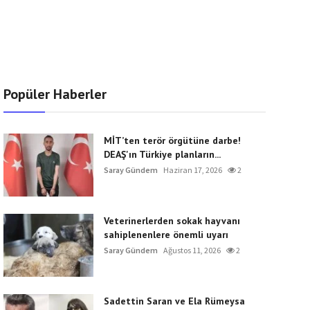
Popüler Haberler
MİT’ten terör örgütüne darbe!
DEAŞ'ın Türkiye planların...
Saray Gündem
Haziran 17, 2026
2
Veterinerlerden sokak hayvanı
sahiplenenlere önemli uyarı
Saray Gündem
Ağustos 11, 2026
2
Sadettin Saran ve Ela Rümeysa