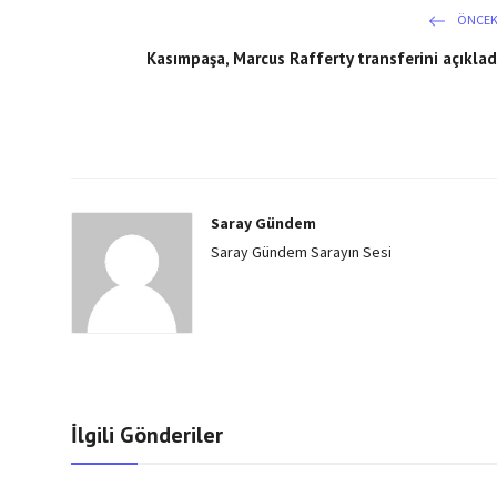
ÖNCEK
Kasımpaşa, Marcus Rafferty transferini açıklad
Saray Gündem
Saray Gündem Sarayın Sesi
İlgili Gönderiler