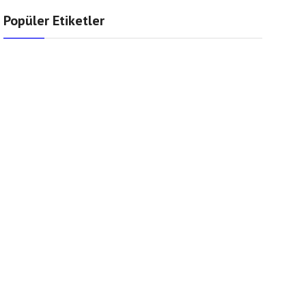
Popüler Etiketler