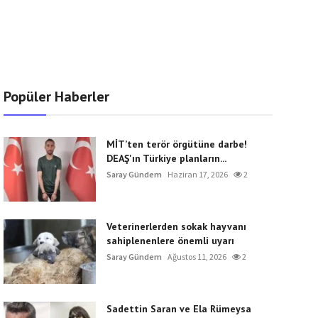
Popüler Haberler
MİT’ten terör örgütüne darbe!
DEAŞ'ın Türkiye planların...
Saray Gündem
Haziran 17, 2026
2
Veterinerlerden sokak hayvanı
sahiplenenlere önemli uyarı
Saray Gündem
Ağustos 11, 2026
2
Sadettin Saran ve Ela Rümeysa