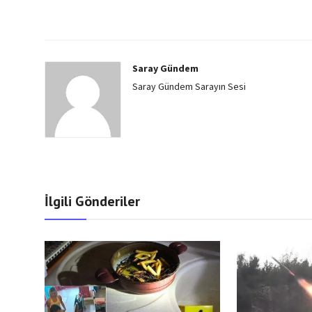
Saray Gündem
Saray Gündem Sarayın Sesi
İlgili Gönderiler