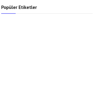
Popüler Etiketler