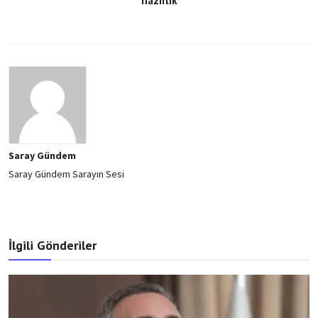
hazırlık
Saray Gündem
Saray Gündem Sarayın Sesi
İlgili Gönderiler