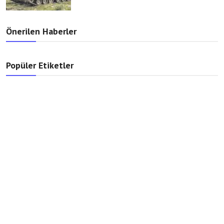
Önerilen Haberler
Popüler Etiketler