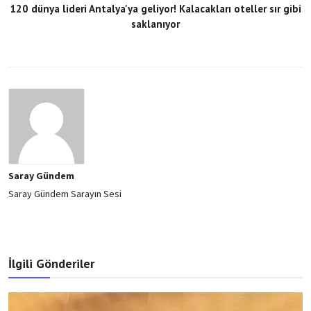
120 dünya lideri Antalya'ya geliyor! Kalacakları oteller sır gibi
saklanıyor
Saray Gündem
Saray Gündem Sarayın Sesi
İlgili Gönderiler