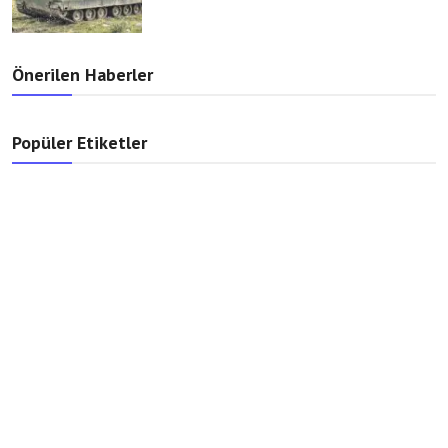
Önerilen Haberler
Popüler Etiketler