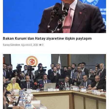
Bakan Kurum'dan Hatay ziyaretine ilişkin paylaşım
Saray Gündem
Ağustos 8, 2026
0