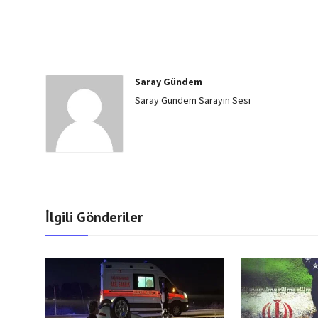
Saray Gündem
Saray Gündem Sarayın Sesi
İlgili Gönderiler