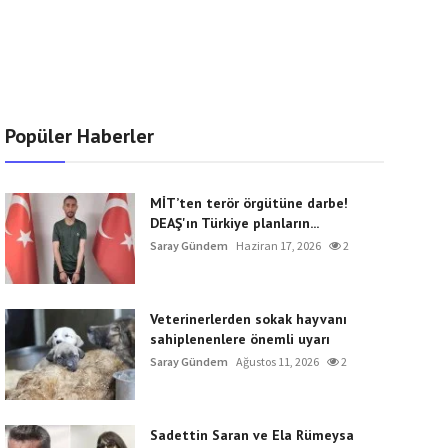
Popüler Haberler
MİT’ten terör örgütüne darbe!
DEAŞ'ın Türkiye planların...
Saray Gündem
Haziran 17, 2026
2
Veterinerlerden sokak hayvanı
sahiplenenlere önemli uyarı
Saray Gündem
Ağustos 11, 2026
2
Sadettin Saran ve Ela Rümeysa