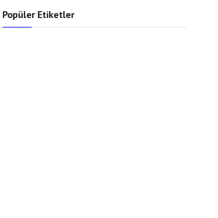
Popüler Etiketler