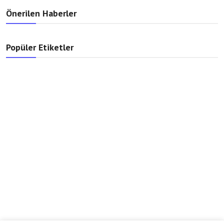
Önerilen Haberler
Popüler Etiketler