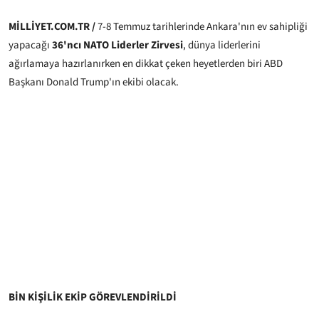
MİLLİYET.COM.TR /
7-8 Temmuz tarihlerinde Ankara'nın ev sahipliği
yapacağı
36'ncı NATO Liderler Zirvesi
, dünya liderlerini
ağırlamaya hazırlanırken en dikkat çeken heyetlerden biri ABD
Başkanı Donald Trump'ın ekibi olacak.
BİN KİŞİLİK EKİP GÖREVLENDİRİLDİ