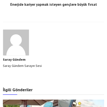
Enerjide kariyer yapmak isteyen gençlere büyük fırsat
Saray Gündem
Saray Gündem Sarayın Sesi
İlgili Gönderiler